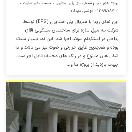
پروژه های انجام شده
,
نمای پلی استایرن
توسط
مدیر سایت
۱۳۸۹/۰۸/۲۳
نوشتن دیدگاه
این نمای زیبا با متریال پلی استایرن (EPS) توسط
شرکت مه میل سازه برای ساختمان مسکونی آقای
ریاحی در استکهلم سوئد اجرا شد. این نما بسیار سبک
بوده و همچنین عایق حرارتی و صوت نیز می باشد و به
شکل های متنوع و در رنگ های مختلف قابل اجراست.
جهت بازدید از پروژه ها و…