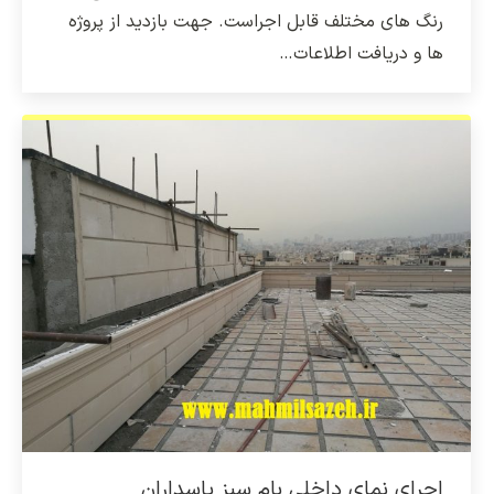
رنگ های مختلف قابل اجراست. جهت بازدید از پروژه
ها و دریافت اطلاعات…
اجرای نمای داخلی بام سبز پاسداران