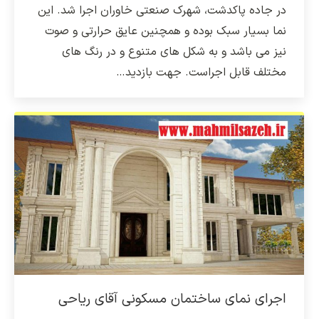
در جاده پاکدشت، شهرک صنعتی خاوران اجرا شد. این
نما بسیار سبک بوده و همچنین عایق حرارتی و صوت
نیز می باشد و به شکل های متنوع و در رنگ های
مختلف قابل اجراست. جهت بازدید…
اجرای نمای ساختمان مسکونی آقای ریاحی