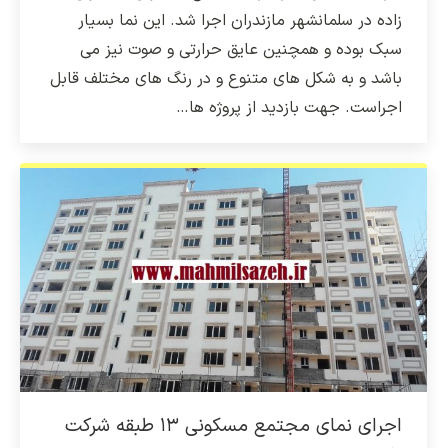
زاده در سلمانشهر مازندران اجرا شد. این نما بسیار
سبک بوده و همچنین عایق حرارتی و صوت نیز می
باشد و به شکل های متنوع و در رنگ های مختلف قابل
اجراست. جهت بازدید از پروژه ها…
اجرای نمای مجتمع مسکونی ۱۳ طبقه شرکت