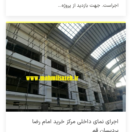
اجراست. جهت بازدید از پروژه…
اجرای نمای داخلی مرکز خرید امام رضا
پردیسان قم