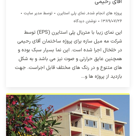
آقای رحیمی
پروژه های انجام شده
,
نمای پلی استایرن
توسط
مدیر سایت
۱۳۸۹/۰۷/۲۶
نوشتن دیدگاه
این نمای زیبا با متریال پلی استایرن (EPS) توسط
شرکت مه میل سازه برای پروژه ساختمان آقای رحیمی
در خلخال اجرا شده است. این نما بسیار سبک بوده و
همچنین عایق حرارتی و صوت نیز می باشد و به شکل
های متنوع و در رنگ های مختلف قابل اجراست. جهت
بازدید از پروژه ها و…