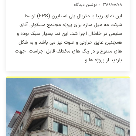
۱۳۸۹/۰۸/۰۸
نوشتن دیدگاه
این نمای زیبا با متریال پلی استایرن (EPS) توسط
شرکت مه میل سازه برای پروژه مجتمع مسکونی آقای
سلیمی در خلخال اجرا شد. این نما بسیار سبک بوده و
همچنین عایق حرارتی و صوت نیز می باشد و به شکل
های متنوع و در رنگ های مختلف قابل اجراست. جهت
بازدید از پروژه ها و…