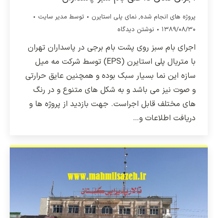
پروژه های انجام شده
,
نمای پلی استایرن
توسط
مدیر سایت
۱۳۸۹/۰۸/۳۰
نوشتن دیدگاه
اجرای بام سبز روی پشت بام برجی در پاسداران تهران
با متریال پلی استایرن (EPS) توسط شرکت مه میل
سازه این نما بسیار سبک بوده و همچنین عایق حرارتی
و صوت نیز می باشد و به شکل های متنوع و در رنگ
های مختلف قابل اجراست. جهت بازدید از پروژه ها و
دریافت اطلاعات و…