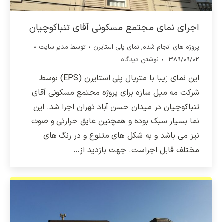
اجرای نمای مجتمع مسکونی آقای تنباکوچیان
پروژه های انجام شده
,
نمای پلی استایرن
توسط
مدیر سایت
۱۳۸۹/۰۹/۰۲
نوشتن دیدگاه
این نمای زیبا با متریال پلی استایرن (EPS) توسط
شرکت مه میل سازه برای پروژه مجتمع مسکونی آقای
تنباکوچیان در میدان حسن آباد تهران اجرا شد. این
نما بسیار سبک بوده و همچنین عایق حرارتی و صوت
نیز می باشد و به شکل های متنوع و در رنگ های
مختلف قابل اجراست. جهت بازدید از…