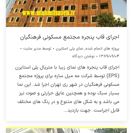
اجرای قاب پنجره مجتمع مسکونی فرهنگیان
پروژه های انجام شده
,
نمای پلی استایرن
توسط
مدیر سایت
۱۳۸۹/۰۹/۰۴
نوشتن دیدگاه
اجرای قاب پنجره های نمای زیبا با متریال پلی استایرن
(EPS) توسط شرکت مه میل سازه برای پروژه مجتمع
مسکونی فرهنگیان در شهر ری تهران اجرا شد. این نما
بسیار سبک بوده و همچنین عایق حرارتی و صوت نیز
می باشد و به شکل های متنوع و در رنگ های مختلف
قابل اجراست. جهت بازدید…