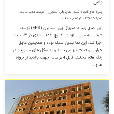
یاس
پروژه های انجام شده
,
نمای پلی استایرن
توسط
مدیر سایت
۱۳۸۹/۰۹/۰۵
نوشتن دیدگاه
این نمای زیبا با متریال پلی استایرن (EPS) توسط
شرکت مه میل سازه در ۴ برج ۱۴۴ واحدی در ۱۳ طبقه
اجرا شد. این نما بسیار سبک بوده و همچنین عایق
حرارتی و صوت نیز می باشد و به شکل های متنوع و در
رنگ های مختلف قابل اجراست. جهت بازدید از پروژه
ها و…