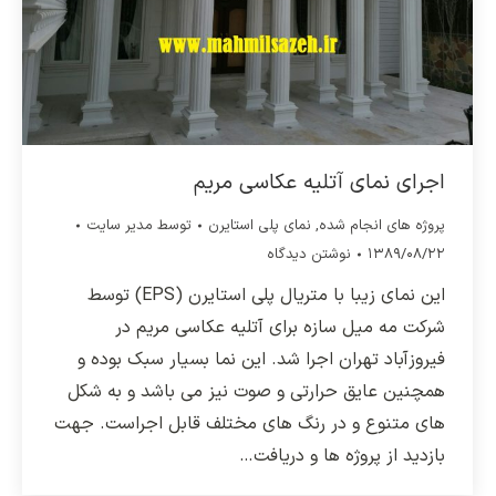
اجرای نمای آتلیه عکاسی مریم
پروژه های انجام شده
,
نمای پلی استایرن
توسط
مدیر سایت
۱۳۸۹/۰۸/۲۲
نوشتن دیدگاه
این نمای زیبا با متریال پلی استایرن (EPS) توسط
شرکت مه میل سازه برای آتلیه عکاسی مریم در
فیروزآباد تهران اجرا شد. این نما بسیار سبک بوده و
همچنین عایق حرارتی و صوت نیز می باشد و به شکل
های متنوع و در رنگ های مختلف قابل اجراست. جهت
بازدید از پروژه ها و دریافت…