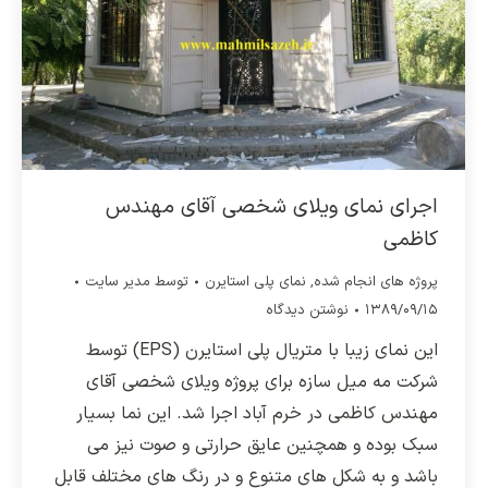
اجرای نمای ویلای شخصی آقای مهندس
کاظمی
پروژه های انجام شده
,
نمای پلی استایرن
توسط
مدیر سایت
۱۳۸۹/۰۹/۱۵
نوشتن دیدگاه
این نمای زیبا با متریال پلی استایرن (EPS) توسط
شرکت مه میل سازه برای پروژه ویلای شخصی آقای
مهندس کاظمی در خرم آباد اجرا شد. این نما بسیار
سبک بوده و همچنین عایق حرارتی و صوت نیز می
باشد و به شکل های متنوع و در رنگ های مختلف قابل