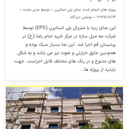
پروژه های انجام شده
,
نمای پلی استایرن
توسط
مدیر سایت
۱۳۸۹/۰۹/۱۴
نوشتن دیدگاه
این نمای زیبا با متریال پلی استایرن (EPS) توسط
شرکت مه میل سازه در مرکز خرید امام رضا (ع) در
پردیسان قم اجرا شد. این نما بسیار سبک بوده و
همچنین عایق حرارتی و صوت نیز می باشد و به شکل
های متنوع و در رنگ های مختلف قابل اجراست. جهت
بازدید از پروژه ها…