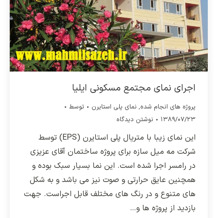
اجرای نمای مجتمع مسکونی ایلیا
پروژه های انجام شده
,
نمای پلی استایرن
توسط
۱۳۸۹/۰۷/۲۳
نوشتن دیدگاه
این نمای زیبا با متریال پلی استایرن (EPS) توسط
شرکت مه میل سازه برای پروژه ساختمان آقای عزیزی
در رامسر اجرا شده است. این نما بسیار سبک بوده و
همچنین عایق حرارتی و صوت نیز می باشد و به شکل
های متنوع و در رنگ های مختلف قابل اجراست. جهت
بازدید از پروژه ها و…