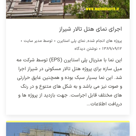
اجرای نمای هتل تالار شیراز
پروژه های انجام شده
,
نمای پلی استایرن
توسط
مدیر سایت
۱۳۸۹/۰۹/۱۲
نوشتن دیدگاه
این نما با متریال پلی استایرن (EPS) توسط شرکت مه
میل سازه برای پروژه هتل تالار مسکونی در شیراز اجرا
شد. این نما بسیار سبک بوده و همچنین عایق حرارتی
و صوت نیز می باشد و به شکل های متنوع و در رنگ
های مختلف قابل اجراست. جهت بازدید از پروژه ها و
دریافت اطلاعات…