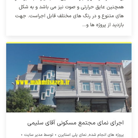
همچنین عایق حرارتی و صوت نیز می باشد و به شکل
های متنوع و در رنگ های مختلف قابل اجراست. جهت
بازدید از پروژه ها و…
اجرای نمای مجتمع مسکونی آقای سلیمی
پروژه های انجام شده
,
نمای پلی استایرن
توسط
مدیر سایت