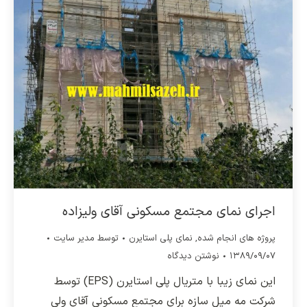
اجرای نمای مجتمع مسکونی آقای ولیزاده
پروژه های انجام شده
,
نمای پلی استایرن
توسط
مدیر سایت
۱۳۸۹/۰۹/۰۷
نوشتن دیدگاه
این نمای زیبا با متریال پلی استایرن (EPS) توسط
شرکت مه میل سازه برای مجتمع مسکونی آقای ولی