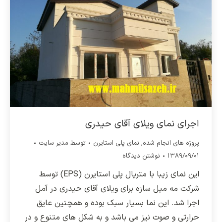
اجرای نمای ویلای آقای حیدری
پروژه های انجام شده
,
نمای پلی استایرن
توسط
مدیر سایت
۱۳۸۹/۰۹/۰۱
نوشتن دیدگاه
این نمای زیبا با متریال پلی استایرن (EPS) توسط
شرکت مه میل سازه برای ویلای آقای حیدری در آمل
اجرا شد. این نما بسیار سبک بوده و همچنین عایق
حرارتی و صوت نیز می باشد و به شکل های متنوع و در