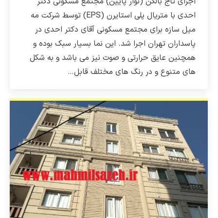
اجرای تاج بالکن (نوار پایین) مجتمع مسکونی دکتر
احدی با متریال پلی استایرن (EPS) توسط شرکت مه
میل سازه برای مجتمع مسکونی آقای دکتر احدی در
پاسداران تهران اجرا شد. این نما بسیار سبک بوده و
همچنین عایق حرارتی و صوت نیز می باشد و به شکل
های متنوع و در رنگ های مختلف قابل…