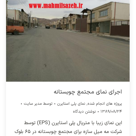
اجرای نمای مجتمع چوبستانه
پروژه های انجام شده
,
نمای پلی استایرن
توسط
مدیر سایت
۱۳۸۹/۰۸/۲۴
نوشتن دیدگاه
این نمای زیبا با متریال پلی استایرن (EPS) توسط
شرکت مه میل سازه برای مجتمع چوبستانه در ۶۵ بلوک