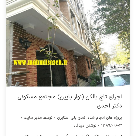
اجرای تاج بالکن (نوار پایین) مجتمع مسکونی
دکتر احدی
پروژه های انجام شده
,
نمای پلی استایرن
توسط
مدیر سایت
۱۳۸۹/۰۹/۰۳
نوشتن دیدگاه