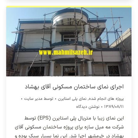
اجرای نمای ساختمان مسکونی آقای بهشاد
پروژه های انجام شده
,
نمای پلی استایرن
توسط
مدیر سایت
۱۳۸۹/۰۸/۱۱
نوشتن دیدگاه
این نمای زیبا با متریال پلی استایرن (EPS) توسط
شرکت مه میل سازه برای پروژه ساختمان مسکونی آقای
بهشاد در خرمشهر اجرا شد. این نما بسیار سبک بوده و