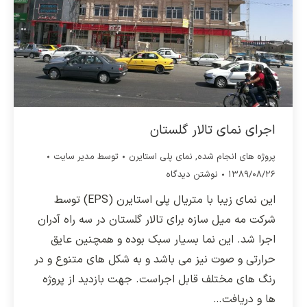
اجرای نمای تالار گلستان
پروژه های انجام شده
,
نمای پلی استایرن
توسط
مدیر سایت
۱۳۸۹/۰۸/۲۶
نوشتن دیدگاه
این نمای زیبا با متریال پلی استایرن (EPS) توسط
شرکت مه میل سازه برای تالار گلستان در سه راه آدران
اجرا شد. این نما بسیار سبک بوده و همچنین عایق
حرارتی و صوت نیز می باشد و به شکل های متنوع و در
رنگ های مختلف قابل اجراست. جهت بازدید از پروژه
ها و دریافت…