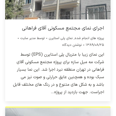
اجرای نمای مجتمع مسکونی آقای فراهانی
پروژه های انجام شده
,
نمای پلی استایرن
توسط
مدیر سایت
۱۳۸۹/۰۸/۲۵
نوشتن دیدگاه
این نمای زیبا با متریال پلی استایرن (EPS) توسط
شرکت مه میل سازه برای پروژه مجتمع مسکونی آقای
فراهانی در تهران منطقه نبرد اجرا شد. این نما بسیار
سبک بوده و همچنین عایق حرارتی و صوت نیز می
باشد و به شکل های متنوع و در رنگ های مختلف قابل
اجراست. جهت بازدید از پروژه…