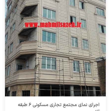
اجرای نمای مجتمع تجاری مسکونی ۶ طبقه