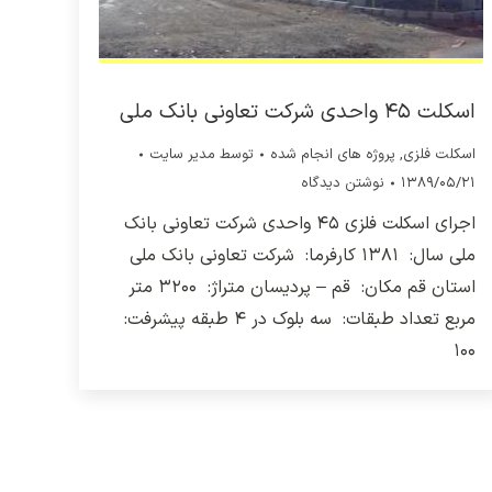
اسکلت ۴۵ واحدی شرکت تعاونی بانک ملی
اسکلت فلزی
,
پروژه های انجام شده
توسط
مدیر سایت
۱۳۸۹/۰۵/۲۱
نوشتن دیدگاه
اجرای اسکلت فلزی ۴۵ واحدی شرکت تعاونی بانک
ملی سال: ۱۳۸۱ کارفرما: شرکت تعاونی بانک ملی
استان قم مکان: قم – پردیسان متراژ: ۳۲۰۰ متر
مربع تعداد طبقات: سه بلوک در ۴ طبقه پیشرفت:
۱۰۰