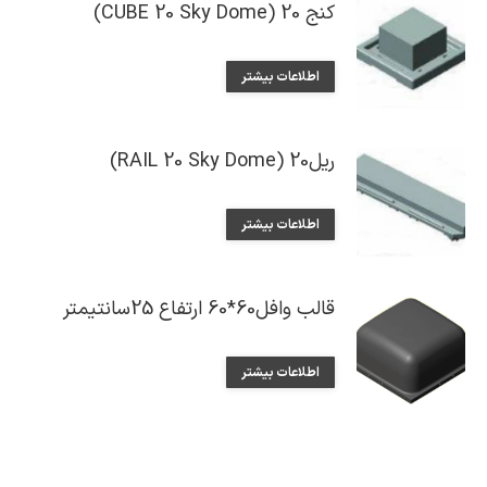
کنج 20 (CUBE 20 Sky Dome)
اطلاعات بیشتر
ریل20 (RAIL 20 Sky Dome)
اطلاعات بیشتر
قالب وافل60*60 ارتفاع 25سانتیمتر
اطلاعات بیشتر