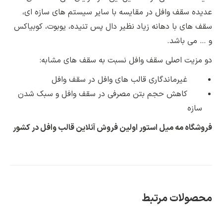
عدیده سقف وافل در مقایسه با سایر سیستم های سازه ای،
سقف های با دهانه زیاد نظیر دال پس تنیده، یوبوت، کوبیاکس
و … می باشد.
دو مزیت اصلی سقف وافل نسبت به سقف های مشابه:
غیرماندگاری قالب های وافل در سقف وافل
کاهش حجم بتن مصرفی در سقف وافل و سبک شدن
سازه
فروشگاه مه میل استور اولین فروش آنلاین قالب وافل در کشور
محصولات مرتبط