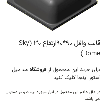
قالب وافل ۹۰*۹۰ارتفاع ۳۰ (Sky
Dome)
برای خرید این محصول از
فروشگاه
مه میل
استور اینجا کلیک کنید
.
در حال حاضر این محصول در انبار موجود نیست و در دسترس
نمی باشد.