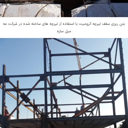
بتن ریزی سقف تیرچه کرومیت با استفاده از تیرچه های ساخته شده در شرکت مه
میل سازه