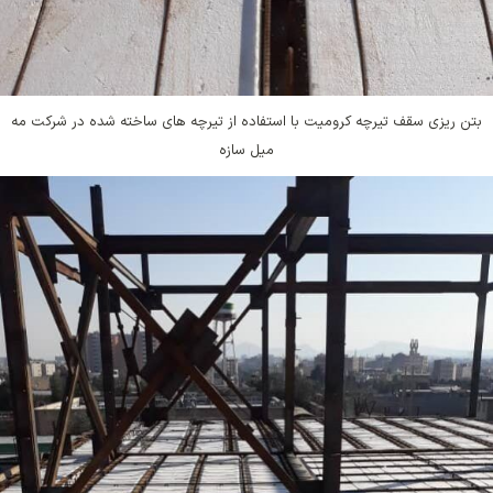
بتن ریزی سقف تیرچه کرومیت با استفاده از تیرچه های ساخته شده در شرکت مه
میل سازه