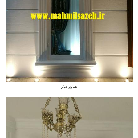
تصاویر دیگر