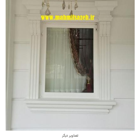
تصاویر دیگر