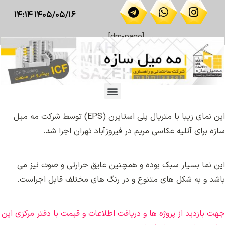
۱۴۰۵/۰۵/۱۶ ۱۴:۱۴
[dm-page]
این نمای زیبا با متریال پلی استایرن (EPS) توسط شرکت مه میل
سازه برای آتلیه عکاسی مریم در فیروزآباد تهران اجرا شد.
این نما بسیار سبک بوده و همچنین عایق حرارتی و صوت نیز می
باشد و به شکل های متنوع و در رنگ های مختلف قابل اجراست.
جهت بازدید از پروژه ها و دریافت اطلاعات و قیمت با دفتر مرکزی این