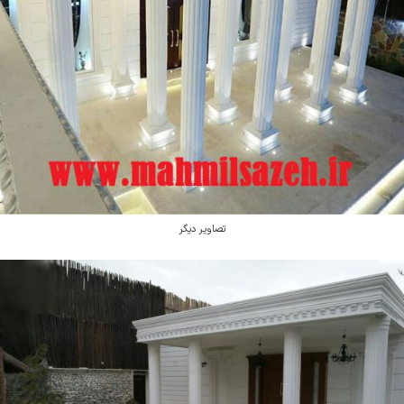
تصاویر دیگر