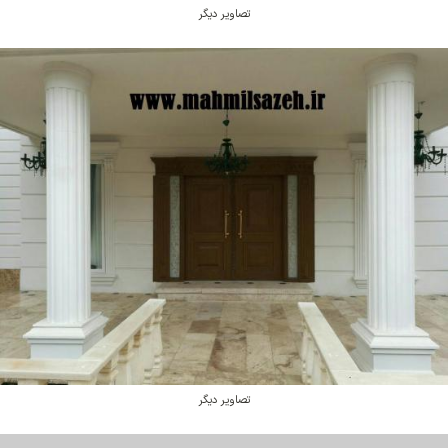
تصاویر دیگر
تصاویر دیگر