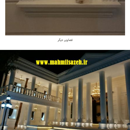
تصاویر دیگر