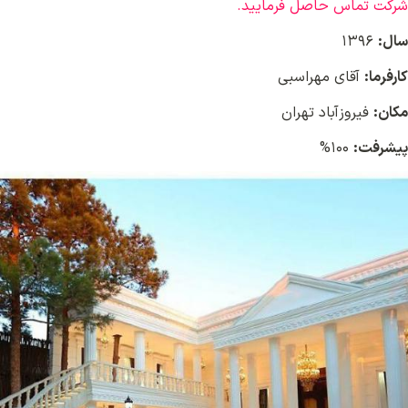
شرکت تماس حاصل فرمایید.
سال:
۱۳۹۶
کارفرما:
آقای مهراسبی
مکان:
فیروزآباد تهران
پیشرفت:
۱۰۰%