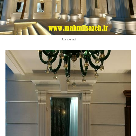
تصاویر دیگر