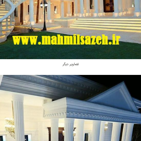
تصاویر دیگر