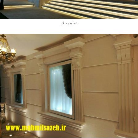
تصاویر دیگر