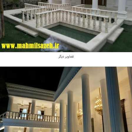
تصاویر دیگر