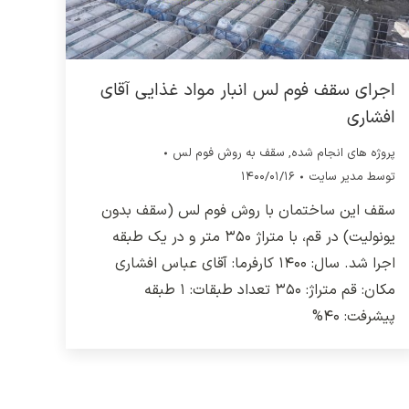
اجرای سقف فوم لس انبار مواد غذایی آقای
افشاری
پروژه های انجام شده
,
سقف به روش فوم لس
توسط
مدیر سایت
۱۴۰۰/۰۱/۱۶
سقف این ساختمان با روش فوم لس (سقف بدون
یونولیت) در قم، با متراژ ۳۵۰ متر و در یک طبقه
اجرا شد. سال: ۱۴۰۰ کارفرما: آقای عباس افشاری
مکان: قم متراژ: ۳۵۰ تعداد طبقات: ۱ طبقه
پیشرفت: ۴۰%