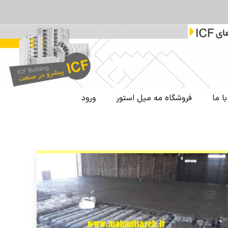
ا ما
فروشگاه مه میل استور
ورود