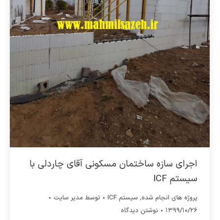
اجرای سازه ساختمان مسکونی آقای چاردلی با
سیستم ICF
پروژه های انجام شده
,
سیستم ICF
توسط
مدیر سایت
۱۳۹۹/۱۰/۲۶
نوشتن دیدگاه