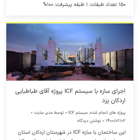
۱۵۰ تعداد طبقات: ۱ طبقه پیشرفت: ۱۰۰%
اجرای سازه با سیستم ICF پروژه آقای طباطبایی
اردکان یزد
پروژه های انجام شده
,
سیستم ICF
توسط
مدیر سایت
۱۴۰۰/۰۲/۰۲
نوشتن دیدگاه
این ساختمان با سازه ICF در شهرستان اردکان استان