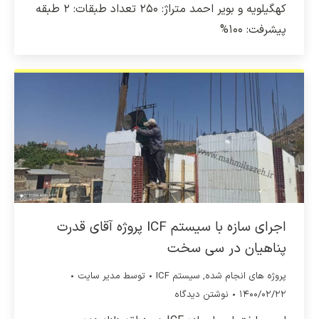
کهگیلویه و بویر احمد متراژ: ۲۵۰ تعداد طبقات: ۲ طبقه
پیشرفت: ۱۰۰%
اجرای سازه با سیستم ICF پروژه آقای قدرت
پناهیان در سی سخت
پروژه های انجام شده
,
سیستم ICF
توسط
مدیر سایت
۱۴۰۰/۰۲/۲۲
نوشتن دیدگاه