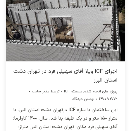
اجرای ICF ویلا آقای سهیلی فرد در تهران دشت
استان البرز
پروژه های انجام شده
,
سیستم ICF
توسط
مدیر سایت
۱۴۰۰/۰۲/۰۲
نوشتن دیدگاه
این ساختمان با سازه ICF درتهران دشت استان البرز، با
متراژ ۱۵۰ متر و در یک طبقه بنا شد. سال: ۱۴۰۰ کارفرما:
آقای سهیلی فرد مکان: تهران دشت استان البرز متراژ: