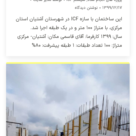
۱۳۹۹/۱۲/۱۷
نوشتن دیدگاه
این ساختمان با سازه ICF در شهرستان آشتیان استان
مرکزی، با متراژ ۱۰۰ متر و در یک طبقه اجرا شد.
سال: ۱۳۹۹ کارفرما: آقای قاسمی مکان: آشتیان- مرکزی
متراژ: ۱۰۰ تعداد طبقات: ۱ طبقه پیشرفت: ۸۰%