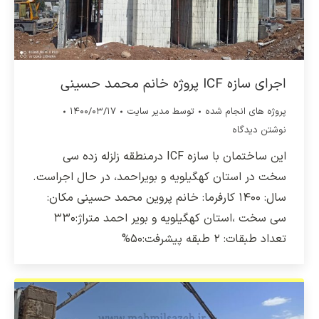
اجرای سازه ICF پروژه خانم محمد حسینی
پروژه های انجام شده
توسط
مدیر سایت
۱۴۰۰/۰۳/۱۷
نوشتن دیدگاه
این ساختمان با سازه ICF درمنطقه زلزله زده سی
سخت در استان کهگیلویه و بویراحمد، در حال اجراست.
سال: ۱۴۰۰ کارفرما: خانم پروین محمد حسینی مکان:
سی سخت ،استان کهگیلویه و بویر احمد متراژ:۳۳۰
تعداد طبقات: ۲ طبقه پیشرفت:۵۰%