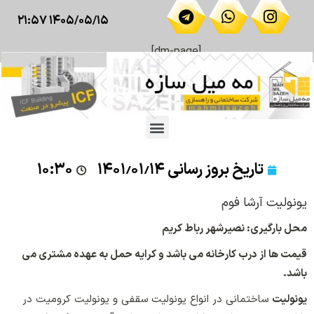
۱۴۰۵/۰۵/۱۵ ۲۱:۵۷
[dm-page]
تاریخ بروز رسانی
۱۴۰۱٫۰۱٫۱۴
۱۰:۳۰
یونولیت آرشا فوم
محل بارگیری: نصیرشهر رباط کریم
قیمت ها از درب کارخانه می باشد و کرایه حمل به عهده مشتری می
باشد.
یونولیت
ساختمانی در انواع یونولیت سقفی و یونولیت کرومیت در